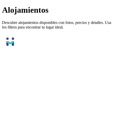
Alojamientos
Descubre alojamientos disponibles con fotos, precios y detalles. Usa
los filtros para encontrar tu lugar ideal.