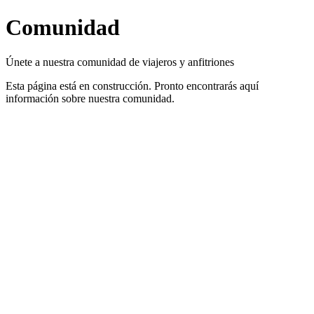
Comunidad
Únete a nuestra comunidad de viajeros y anfitriones
Esta página está en construcción. Pronto encontrarás aquí
información sobre nuestra comunidad.