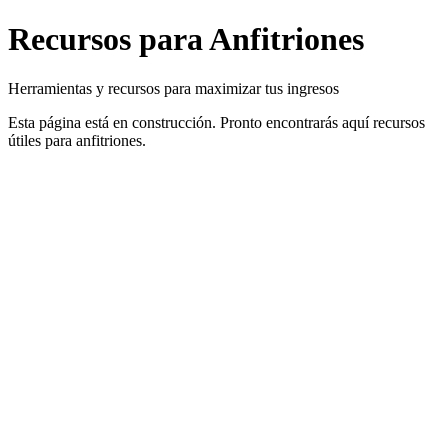
Recursos para Anfitriones
Herramientas y recursos para maximizar tus ingresos
Esta página está en construcción. Pronto encontrarás aquí recursos
útiles para anfitriones.