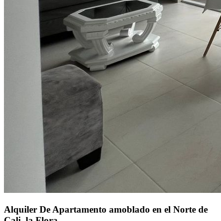
Alquiler De Apartamento amoblado en el Norte de
Cali, la Flora