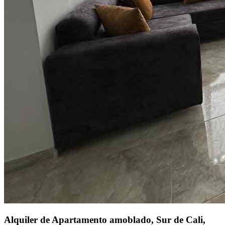
Alquiler de Apartamento amoblado, Sur de Cali,