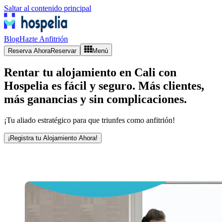
Saltar al contenido principal
Blog
Hazte Anfitrión
Reserva Ahora
Reservar
Menú
Rentar tu alojamiento en Cali con
Hospelia es fácil y seguro. Más clientes,
más ganancias y sin complicaciones.
¡Tu aliado estratégico para que triunfes como anfitrión!
¡Registra tu Alojamiento Ahora!