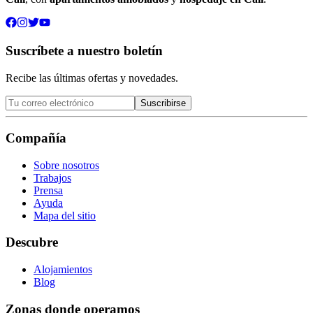
Suscríbete a nuestro boletín
Recibe las últimas ofertas y novedades.
Suscribirse
Compañía
Sobre nosotros
Trabajos
Prensa
Ayuda
Mapa del sitio
Descubre
Alojamientos
Blog
Zonas donde operamos