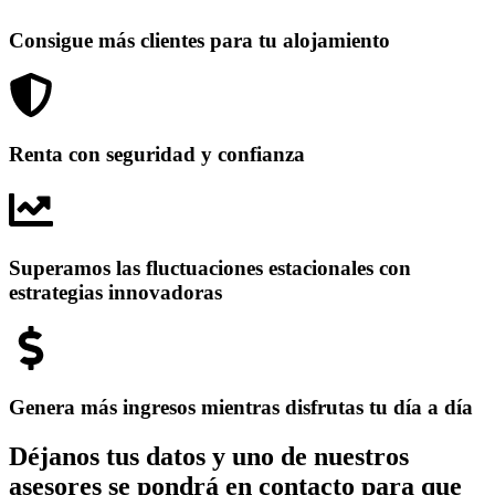
Consigue más clientes para tu alojamiento
Renta con seguridad y confianza
Superamos las fluctuaciones estacionales con
estrategias innovadoras
Genera más ingresos mientras disfrutas tu día a día
Déjanos tus datos y uno de nuestros
asesores se pondrá en contacto para que