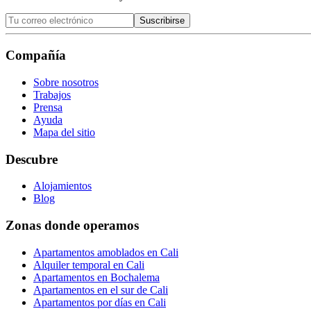
Suscribirse
Compañía
Sobre nosotros
Trabajos
Prensa
Ayuda
Mapa del sitio
Descubre
Alojamientos
Blog
Zonas donde operamos
Apartamentos amoblados en Cali
Alquiler temporal en Cali
Apartamentos en Bochalema
Apartamentos en el sur de Cali
Apartamentos por días en Cali